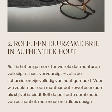
2. ROLF: EEN DUURZAME BRIL
IN AUTHENTIEK HOUT
Rolf is het enige merk ter wereld dat monturen
volledig uit hout vervaardigt – zelfs de
scharnieren zijn volledig van hout gemaakt. Voor
wie zoekt naar een montuur dat zowel duurzaam
als stijlvol is, biedt Rolf de perfecte combinatie
van authentiek materiaal en tijdloos design.