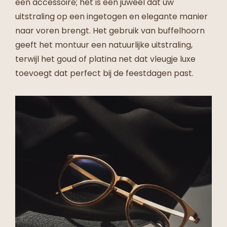
een accessoire; het is een juweel dat uw
uitstraling op een ingetogen en elegante manier
naar voren brengt. Het gebruik van buffelhoorn
geeft het montuur een natuurlijke uitstraling,
terwijl het goud of platina net dat vleugje luxe
toevoegt dat perfect bij de feestdagen past.