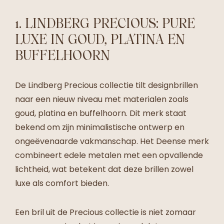
1. LINDBERG PRECIOUS: PURE
LUXE IN GOUD, PLATINA EN
BUFFELHOORN
De Lindberg Precious collectie tilt designbrillen
naar een nieuw niveau met materialen zoals
goud, platina en buffelhoorn. Dit merk staat
bekend om zijn minimalistische ontwerp en
ongeëvenaarde vakmanschap. Het Deense merk
combineert edele metalen met een opvallende
lichtheid, wat betekent dat deze brillen zowel
luxe als comfort bieden.
Een bril uit de Precious collectie is niet zomaar