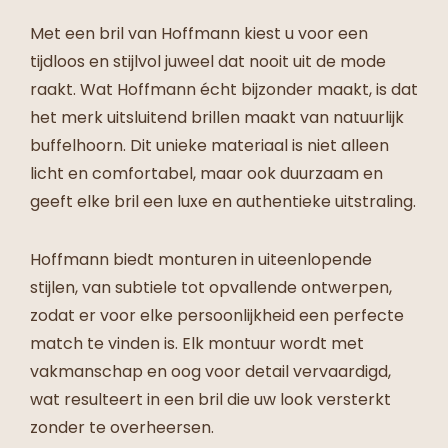
Met een bril van Hoffmann kiest u voor een
tijdloos en stijlvol juweel dat nooit uit de mode
raakt. Wat Hoffmann écht bijzonder maakt, is dat
het merk uitsluitend brillen maakt van natuurlijk
buffelhoorn. Dit unieke materiaal is niet alleen
licht en comfortabel, maar ook duurzaam en
geeft elke bril een luxe en authentieke uitstraling.
Hoffmann biedt monturen in uiteenlopende
stijlen, van subtiele tot opvallende ontwerpen,
zodat er voor elke persoonlijkheid een perfecte
match te vinden is. Elk montuur wordt met
vakmanschap en oog voor detail vervaardigd,
wat resulteert in een bril die uw look versterkt
zonder te overheersen.