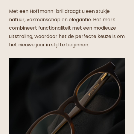
Met een Hoffmann-bril draagt u een stukje
natuur, vakmanschap en elegantie. Het merk
combineert functionaliteit met een modieuze
uitstraling, waardoor het de perfecte keuze is om
het nieuwe jaar in stijl te beginnen.