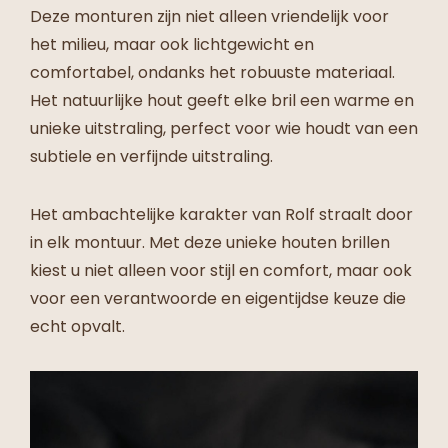
Deze monturen zijn niet alleen vriendelijk voor
het milieu, maar ook lichtgewicht en
comfortabel, ondanks het robuuste materiaal.
Het natuurlijke hout geeft elke bril een warme en
unieke uitstraling, perfect voor wie houdt van een
subtiele en verfijnde uitstraling.
Het ambachtelijke karakter van Rolf straalt door
in elk montuur. Met deze unieke houten brillen
kiest u niet alleen voor stijl en comfort, maar ook
voor een verantwoorde en eigentijdse keuze die
echt opvalt.