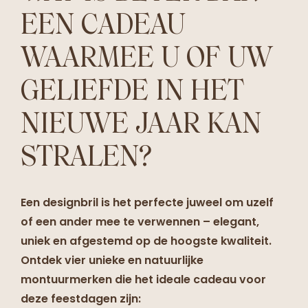
EEN CADEAU
WAARMEE U OF UW
GELIEFDE IN HET
NIEUWE JAAR KAN
STRALEN?
Een designbril is het perfecte juweel om uzelf
of een ander mee te verwennen – elegant,
uniek en afgestemd op de hoogste kwaliteit.
Ontdek vier unieke en natuurlijke
montuurmerken die het ideale cadeau voor
deze feestdagen zijn: