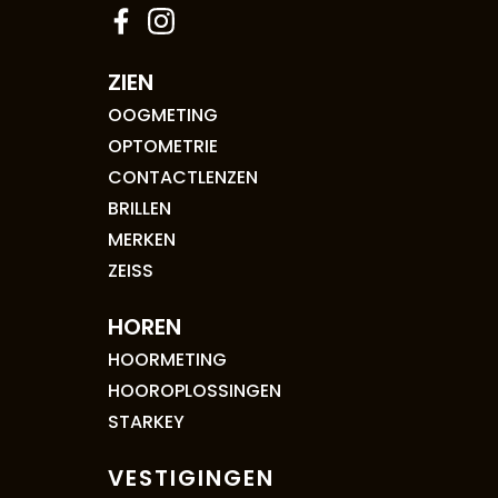
ZIEN
OOGMETING
OPTOMETRIE
CONTACTLENZEN
BRILLEN
MERKEN
ZEISS
HOREN
HOORMETING
HOOROPLOSSINGEN
STARKEY
VESTIGINGEN