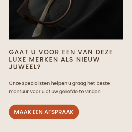
GAAT U VOOR EEN VAN DEZE
LUXE MERKEN ALS NIEUW
JUWEEL?
Onze specialisten helpen u graag het beste
montuur voor u of uw geliefde te vinden.
MAAK EEN AFSPRAAK