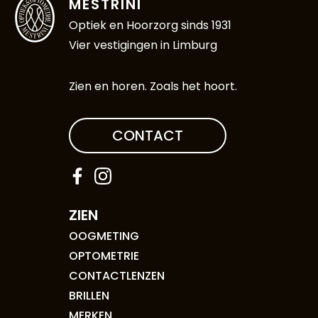
MESTRINI
Optiek en Hoorzorg sinds 1931
Vier vestigingen in Limburg
Zien en horen. Zoals het hoort.
CONTACT
ZIEN
OOGMETING
OPTOMETRIE
CONTACTLENZEN
BRILLEN
MERKEN