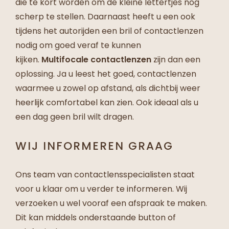
die te kort worden om de kleine lettertjes nog
scherp te stellen. Daarnaast heeft u een ook
tijdens het autorijden een bril of contactlenzen
nodig om goed veraf te kunnen
kijken.
Multifocale contactlenzen
zijn dan een
oplossing. Ja u leest het goed, contactlenzen
waarmee u zowel op afstand, als dichtbij weer
heerlijk comfortabel kan zien. Ook ideaal als u
een dag geen bril wilt dragen.
WIJ INFORMEREN GRAAG
Ons team van contactlensspecialisten staat
voor u klaar om u verder te informeren. Wij
verzoeken u wel vooraf een afspraak te maken.
Dit kan middels onderstaande button of