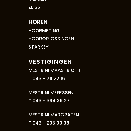
ZEISS
HOREN
HOORMETING
HOOROPLOSSINGEN
STARKEY
VESTIGINGEN
MESTRINI MAASTRICHT
T 043 - 711 22 16
MESTRINI MEERSSEN
T 043 - 364 39 27
MESTRINI MARGRATEN
T 043 - 205 00 38