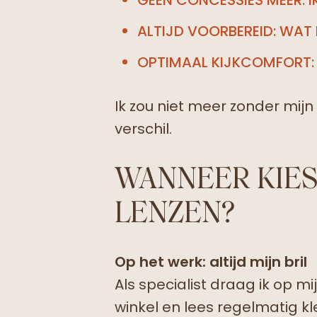
ALTIJD VOORBEREID: WAT 
OPTIMAAL KIJKCOMFORT: 
Ik zou niet meer zonder mijn
verschil.
WANNEER KIES
LENZEN?
Op het werk: altijd mijn bril
Als specialist draag ik op mi
winkel en lees regelmatig kl