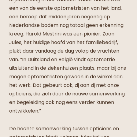
een van de eerste optometristen van het land,
een beroep dat midden jaren negentig op
Nederlandse bodem nog totaal geen erkenning
kreeg. Harold Mestrini was een pionier. Zoon
Jules, het huidige hoofd van het familiebedrijf,
plukt daar vandaag de dag volop de vruchten
van. “In Duitsland en België vindt optometrie
uitsluitend in de ziekenhuizen plaats, maar bij ons
mogen optometristen gewoon in de winkel aan
het werk. Dat gebeurt ook, zij aan zij met onze
opticiens, die zich door de nauwe samenwerking
en begeleiding ook nog eens verder kunnen
ontwikkelen.”
De hechte samenwerking tussen opticiens en