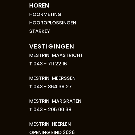
HOREN
HOORMETING
HOOROPLOSSINGEN
STARKEY
VESTIGINGEN
MESTRINI MAASTRICHT
T 043 - 711 22 16
MESTRINI MEERSSEN
T 043 - 364 39 27
MESTRINI MARGRATEN
T 043 - 205 00 38
MESTRINI HEERLEN
OPENING EIND 2026