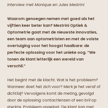
Interview met Monique en Jules Mestrini
Waarom genoegen nemen met goed als het
vijftien keer beter kan? Mestrini Optiek &
Optometrie gaat met de nieuwste innovaties,
een team aan optometristen en met de volste
overtuiging voor het hoogst haalbare: de
perfecte oplossing voor het unieke oog. “We
tonen de klant letterlijk een wereld van
verschil.”
Het begint met de klacht. Wat is het probleem?
Wanneer doet het zich voor? Merk je het veraf of
dichtbij? Vervolgens komt de meting, gevolgd
door de oplossing: contactlenzen of een bril op
sterkte. Probleem opgelost. De klant kan met