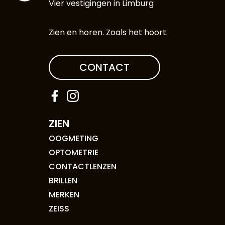
Vier vestigingen in Limburg
Zien en horen. Zoals het hoort.
CONTACT
ZIEN
OOGMETING
OPTOMETRIE
CONTACTLENZEN
BRILLEN
MERKEN
ZEISS