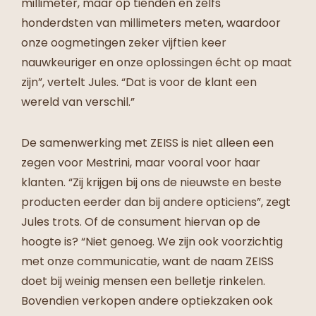
millimeter, maar op tienden en zelfs
honderdsten van millimeters meten, waardoor
onze oogmetingen zeker vijftien keer
nauwkeuriger en onze oplossingen écht op maat
zijn”, vertelt Jules. “Dat is voor de klant een
wereld van verschil.”
De samenwerking met
ZEISS
is niet alleen een
zegen voor Mestrini, maar vooral voor haar
klanten. “Zij krijgen bij ons de nieuwste en beste
producten eerder dan bij andere opticiens”, zegt
Jules trots. Of de consument hiervan op de
hoogte is? “Niet genoeg. We zijn ook voorzichtig
met onze communicatie, want de naam ZEISS
doet bij weinig mensen een belletje rinkelen.
Bovendien verkopen andere optiekzaken ook