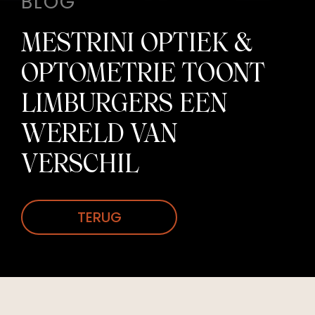
BLOG
MESTRINI OPTIEK &
OPTOMETRIE TOONT
LIMBURGERS EEN
WERELD VAN
VERSCHIL
TERUG