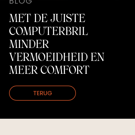
BLOG
MET DE JUISTE
COMPUTERBRIL
MINDER
VERMOEIDHEID EN
MEER COMFORT
TERUG