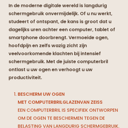
In de moderne digitale wereld is langdurig
schermgebruik onvermijdelijk. Of u nu werkt,
studeert of ontspant, de kans is groot dat u
dagelijks uren achter een computer, tablet of
smartphone doorbrengt. Vermoeide ogen,
hoofdpijn en zelfs wazig zicht zijn
veelvoorkomende klachten bij intensief
schermgebruik. Met de juiste computerbril
ontlast u uw ogen en verhoogt u uw
productiviteit.
BESCHERM UW OGEN
MET COMPUTERBRILGLAZENVAN ZEISS
EEN COMPUTERBRIL IS SPECIFIEK ONTWORPEN
OM DE OGEN TE BESCHERMEN TEGEN DE
BELASTING VAN LANGDURIG SCHERMGEBRUIK.