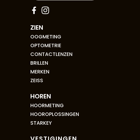
ZIEN
OOGMETING
OPTOMETRIE
CONTACTLENZEN
BRILLEN
MERKEN
ZEISS
HOREN
HOORMETING
HOOROPLOSSINGEN
STARKEY
VESTIGINGEN