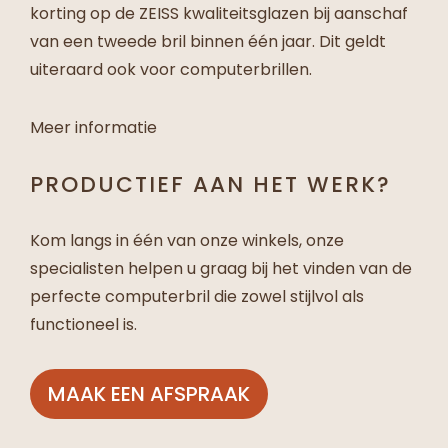
korting op de ZEISS kwaliteitsglazen bij aanschaf
van een tweede bril binnen één jaar. Dit geldt
uiteraard ook voor computerbrillen.
Meer informatie
PRODUCTIEF AAN HET WERK?
Kom langs in één van onze winkels, onze
specialisten helpen u graag bij het vinden van de
perfecte computerbril die zowel stijlvol als
functioneel is.
MAAK EEN AFSPRAAK