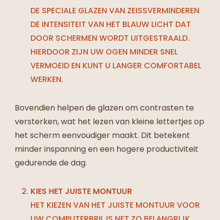
DE SPECIALE GLAZEN VAN ZEISSVERMINDEREN
DE INTENSITEIT VAN HET BLAUW LICHT DAT
DOOR SCHERMEN WORDT UITGESTRAALD.
HIERDOOR ZIJN UW OGEN MINDER SNEL
VERMOEID EN KUNT U LANGER COMFORTABEL
WERKEN.
Bovendien helpen de glazen om contrasten te
versterken, wat het lezen van kleine lettertjes op
het scherm eenvoudiger maakt. Dit betekent
minder inspanning en een hogere productiviteit
gedurende de dag.
KIES HET JUISTE MONTUUR
HET KIEZEN VAN HET JUISTE MONTUUR VOOR
UW COMPUTERBRIL IS NET ZO BELANGRIJK