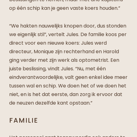
op één schip kan je geen vaste koers houden.”
“We hakten nauwelijks knopen door, dus stonden
we eigenlijk stil”, vertelt Jules. De familie koos per
direct voor een nieuwe koers: Jules werd
directeur, Monique zijn rechterhand en Harold
ging verder met zijn werk als optometrist. Een
juiste beslissing, vindt Jules. “Nu, met één
eindverantwoordelijke, valt geen enkel idee meer
tussen wal en schip. We doen het of we doen het
niet, en is het dat eerste, dan zorg ik ervoor dat
de neuzen dezelfde kant opstaan.”
FAMILIE