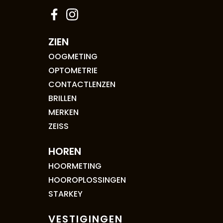
ZIEN
OOGMETING
OPTOMETRIE
CONTACTLENZEN
BRILLEN
MERKEN
ZEISS
HOREN
HOORMETING
HOOROPLOSSINGEN
STARKEY
VESTIGINGEN