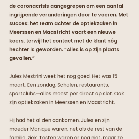
de coronacrisis aangegrepen om een aantal
ingrijpende veranderingen door te voeren. Met
succes: het team achter de optiekzaken in
Meerssen en Maastricht vaart een nieuwe
koers, terwijl het contact met de klant nóg
hechter is geworden. “Alles is op zijn plaats
gevallen.”
Jules Mestrini weet het nog goed. Het was 15
maart. Een zondag. Scholen, restaurants,
sportclubs—alles moest per direct op slot. Ook
zijn optiekzaken in Meerssen en Maastricht.
Hij had het al zien aankomen. Jules en zijn
moeder Monique waren, net als de rest van de
familie, ziek. Testen waren er nog niet, maar ze