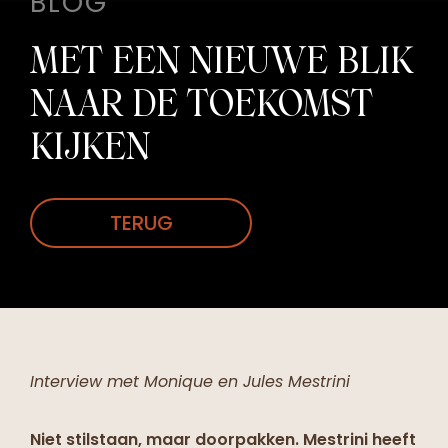
BLOG
MET EEN NIEUWE BLIK
NAAR DE TOEKOMST
KIJKEN
TERUG
Interview met Monique en Jules Mestrini
Niet stilstaan, maar doorpakken. Mestrini heeft