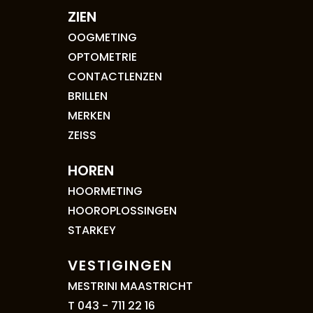
ZIEN
OOGMETING
OPTOMETRIE
CONTACTLENZEN
BRILLEN
MERKEN
ZEISS
HOREN
HOORMETING
HOOROPLOSSINGEN
STARKEY
VESTIGINGEN
MESTRINI MAASTRICHT
T 043 - 711 22 16