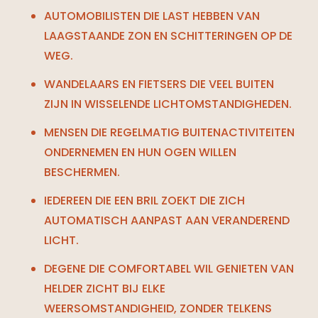
AUTOMOBILISTEN DIE LAST HEBBEN VAN
LAAGSTAANDE ZON EN SCHITTERINGEN OP DE
WEG.
WANDELAARS EN FIETSERS DIE VEEL BUITEN
ZIJN IN WISSELENDE LICHTOMSTANDIGHEDEN.
MENSEN DIE REGELMATIG BUITENACTIVITEITEN
ONDERNEMEN EN HUN OGEN WILLEN
BESCHERMEN.
IEDEREEN DIE EEN BRIL ZOEKT DIE ZICH
AUTOMATISCH AANPAST AAN VERANDEREND
LICHT.
DEGENE DIE COMFORTABEL WIL GENIETEN VAN
HELDER ZICHT BIJ ELKE
WEERSOMSTANDIGHEID, ZONDER TELKENS