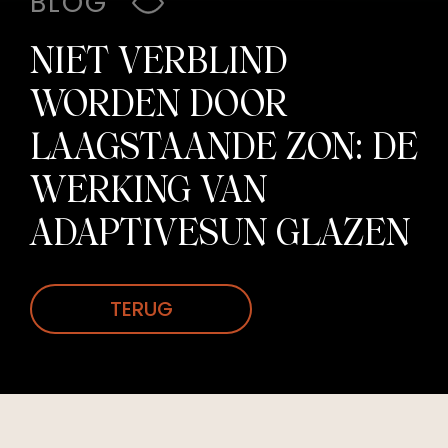
BLOG
NIET VERBLIND
WORDEN DOOR
LAAGSTAANDE ZON: DE
WERKING VAN
ADAPTIVESUN GLAZEN
TERUG