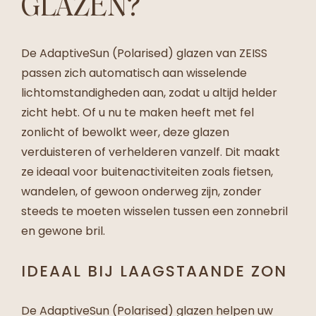
GLAZEN?
De
AdaptiveSun (Polarised) glazen van ZEISS
passen zich automatisch aan wisselende
lichtomstandigheden aan, zodat u altijd helder
zicht hebt. Of u nu te maken heeft met fel
zonlicht of bewolkt weer, deze glazen
verduisteren of verhelderen vanzelf. Dit maakt
ze ideaal voor buitenactiviteiten zoals fietsen,
wandelen, of gewoon onderweg zijn, zonder
steeds te moeten wisselen tussen een zonnebril
en gewone bril.
IDEAAL BIJ LAAGSTAANDE ZON
De AdaptiveSun (Polarised) glazen helpen uw