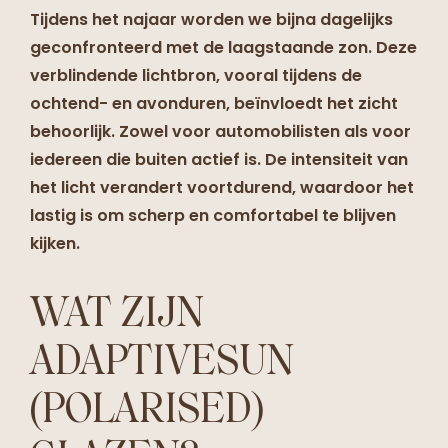
Tijdens het najaar worden we bijna dagelijks
geconfronteerd met de laagstaande zon. Deze
verblindende lichtbron, vooral tijdens de
ochtend- en avonduren, beïnvloedt het zicht
behoorlijk. Zowel voor automobilisten als voor
iedereen die buiten actief is. De intensiteit van
het licht verandert voortdurend, waardoor het
lastig is om scherp en comfortabel te blijven
kijken.
WAT ZIJN
ADAPTIVESUN
(POLARISED)