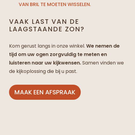
VAN BRIL TE MOETEN WISSELEN.
VAAK LAST VAN DE
LAAGSTAANDE ZON?
Kom gerust langs in onze winkel.
We nemen de
tijd om uw ogen zorgvuldig te meten en
luisteren naar uw kijkwensen.
Samen vinden we
de kijkoplossing die bij u past.
MAAK EEN AFSPRAAK