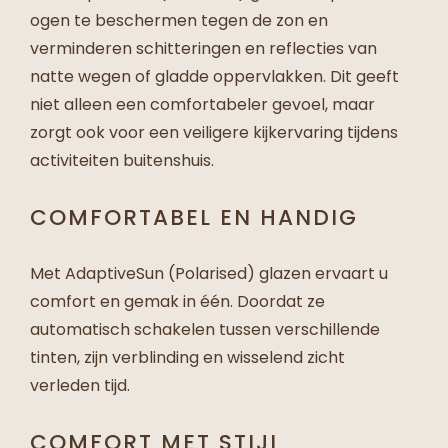
ogen te beschermen tegen de zon en
verminderen schitteringen en reflecties van
natte wegen of gladde oppervlakken. Dit geeft
niet alleen een comfortabeler gevoel, maar
zorgt ook voor een veiligere kijkervaring tijdens
activiteiten buitenshuis.
COMFORTABEL EN HANDIG
Met AdaptiveSun (Polarised) glazen ervaart u
comfort en gemak in één. Doordat ze
automatisch schakelen tussen verschillende
tinten, zijn verblinding en wisselend zicht
verleden tijd.
COMFORT MET STIJL