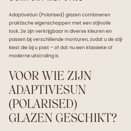
AdaptiveSun (Polarised) glazen combineren
praktische eigenschappen met een stijlvolle
look. Ze zijn verkrijgbaar in diverse kleuren en
passen bij verschillende monturen, zodat u de stijl
kiest die bij u past – of dat nu een klassieke of
moderne uitstraling is.
VOOR WIE ZIJN
ADAPTIVESUN
(POLARISED)
GLAZEN GESCHIKT?