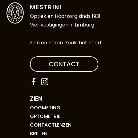
MESTRINI
Optiek en Hoorzorg sinds 1931
Vier vestigingen in Limburg
Zien en horen. Zoals het hoort.
CONTACT
ZIEN
OOGMETING
OPTOMETRIE
CONTACTLENZEN
BRILLEN