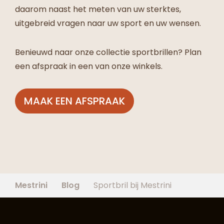
daarom naast het meten van uw sterktes,
uitgebreid vragen naar uw sport en uw wensen.
Benieuwd naar onze collectie sportbrillen? Plan
een afspraak in een van onze winkels.
MAAK EEN AFSPRAAK
Mestrini
Blog
Sportbril bij Mestrini