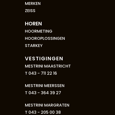
MERKEN
ZEISS
HOREN
HOORMETING
HOOROPLOSSINGEN
STARKEY
VESTIGINGEN
MESTRINI MAASTRICHT
T 043 - 711 22 16
MESTRINI MEERSSEN
T 043 - 364 39 27
MESTRINI MARGRATEN
T 043 - 205 00 38