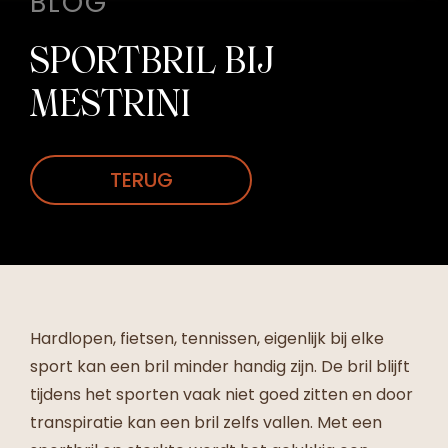
BLOG
SPORTBRIL BIJ
MESTRINI
TERUG
Hardlopen, fietsen, tennissen, eigenlijk bij elke
sport kan een bril minder handig zijn. De bril blijft
tijdens het sporten vaak niet goed zitten en door
transpiratie kan een bril zelfs vallen. Met een