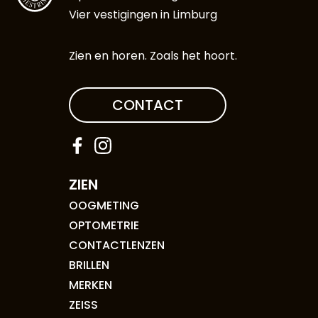
Vier vestigingen in Limburg
Zien en horen. Zoals het hoort.
CONTACT
ZIEN
OOGMETING
OPTOMETRIE
CONTACTLENZEN
BRILLEN
MERKEN
ZEISS