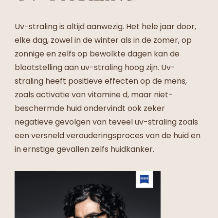
Uv-straling is altijd aanwezig. Het hele jaar door,
elke dag, zowel in de winter als in de zomer, op
zonnige en zelfs op bewolkte dagen kan de
blootstelling aan uv-straling hoog zijn. Uv-
straling heeft positieve effecten op de mens,
zoals activatie van vitamine d, maar niet-
beschermde huid ondervindt ook zeker
negatieve gevolgen van teveel uv-straling zoals
een versneld verouderingsproces van de huid en
in ernstige gevallen zelfs huidkanker.