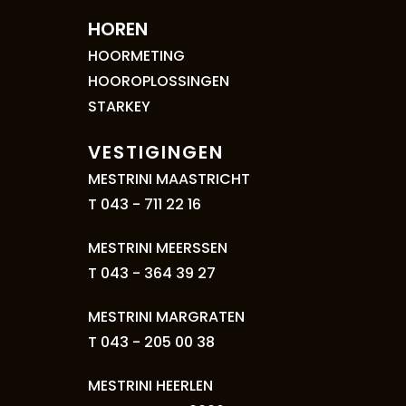
HOREN
HOORMETING
HOOROPLOSSINGEN
STARKEY
VESTIGINGEN
MESTRINI MAASTRICHT
T 043 - 711 22 16
MESTRINI MEERSSEN
T 043 - 364 39 27
MESTRINI MARGRATEN
T 043 - 205 00 38
MESTRINI HEERLEN