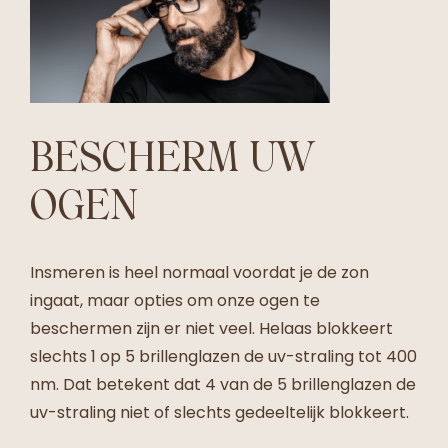
BESCHERM UW
OGEN
Insmeren is heel normaal voordat je de zon
ingaat, maar opties om onze ogen te
beschermen zijn er niet veel. Helaas blokkeert
slechts 1 op 5 brillenglazen de uv-straling tot 400
nm. Dat betekent dat 4 van de 5 brillenglazen de
uv-straling niet of slechts gedeeltelijk blokkeert.