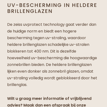
UV-BESCHERMING IN HELDERE
BRILLENGLAZEN
De zeiss
uvprotect technology
gaat verder dan
de huidige norm en biedt een hogere
bescherming tegen uv-straling, waardoor
heldere brillenglazen schadelijke uv-stralen
blokkeren tot 400 nm. Dit is dezelfde
hoeveelheid uv-bescherming die hoogwaardige
zonnebrillen bieden. De heldere brillenglazen
lijken even donker als zonnebril glazen, omdat
uv-straling volledig wordt geblokkeerd door het
brillenglas.
Wilt u graag meer informatie of vrijblijvend
advies? Maak dan een afspraak bij onze