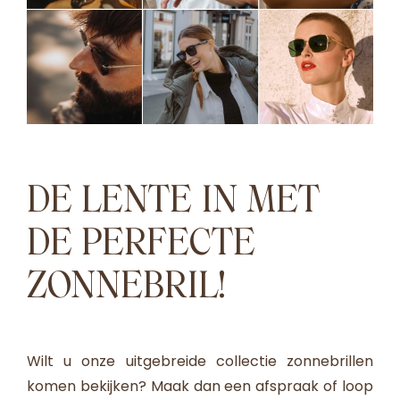
DE LENTE IN MET
DE PERFECTE
ZONNEBRIL!
Wilt u onze uitgebreide collectie zonnebrillen
komen bekijken? Maak dan een afspraak of loop