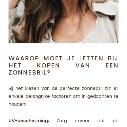
WAAROP MOET JE LETTEN BIJ
HET KOPEN VAN EEN
ZONNEBRIL?
Bij het kiezen van de perfecte zonnebril zijn er
enkele belangrijke factoren om in gedachten te
houden:
UV-bescherming:
Zorg ervoor dat de