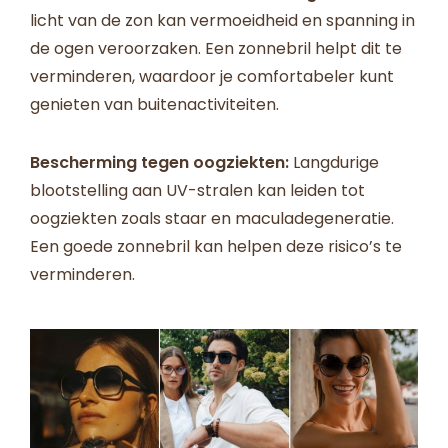
licht van de zon kan vermoeidheid en spanning in
de ogen veroorzaken. Een zonnebril helpt dit te
verminderen, waardoor je comfortabeler kunt
genieten van buitenactiviteiten.
Bescherming tegen oogziekten:
Langdurige
blootstelling aan UV-stralen kan leiden tot
oogziekten zoals staar en maculadegeneratie.
Een goede zonnebril kan helpen deze risico’s te
verminderen.