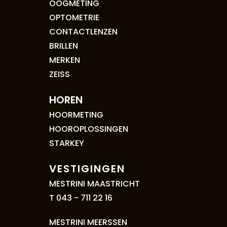
OOGMETING
OPTOMETRIE
CONTACTLENZEN
BRILLEN
MERKEN
ZEISS
HOREN
HOORMETING
HOOROPLOSSINGEN
STARKEY
VESTIGINGEN
MESTRINI MAASTRICHT
T 043 - 711 22 16
MESTRINI MEERSSEN