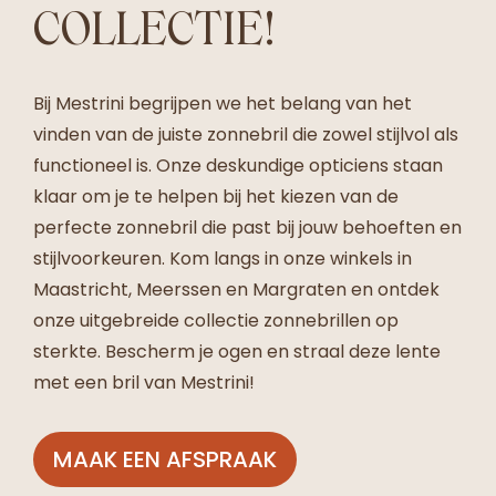
COLLECTIE!
Bij Mestrini begrijpen we het belang van het
vinden van de juiste zonnebril die zowel stijlvol als
functioneel is. Onze deskundige opticiens staan
klaar om je te helpen bij het kiezen van de
perfecte zonnebril die past bij jouw behoeften en
stijlvoorkeuren. Kom langs in onze winkels in
Maastricht, Meerssen en Margraten en ontdek
onze uitgebreide collectie zonnebrillen op
sterkte. Bescherm je ogen en straal deze lente
met een bril van Mestrini!
MAAK EEN AFSPRAAK