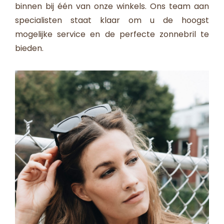
binnen bij één van onze winkels. Ons team aan
specialisten staat klaar om u de hoogst
mogelijke service en de perfecte zonnebril te
bieden.