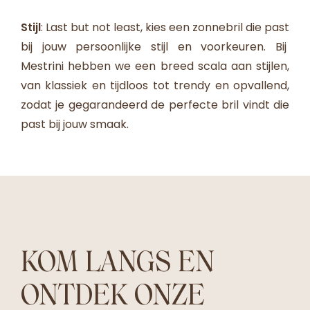
Stijl
: Last but not least, kies een zonnebril die past
bij jouw persoonlijke stijl en voorkeuren. Bij
Mestrini hebben we een breed scala aan stijlen,
van klassiek en tijdloos tot trendy en opvallend,
zodat je gegarandeerd de perfecte bril vindt die
past bij jouw smaak.
KOM LANGS EN
ONTDEK ONZE