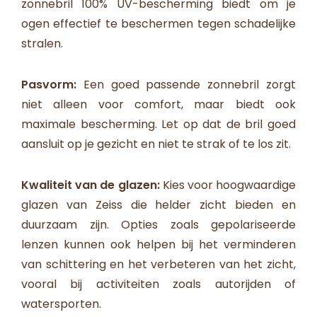
zonnebril 100% UV-bescherming biedt om je
ogen effectief te beschermen tegen schadelijke
stralen.
Pasvorm:
Een goed passende zonnebril zorgt
niet alleen voor comfort, maar biedt ook
maximale bescherming. Let op dat de bril goed
aansluit op je gezicht en niet te strak of te los zit.
Kwaliteit van de glazen:
Kies voor hoogwaardige
glazen van Zeiss die helder zicht bieden en
duurzaam zijn. Opties zoals gepolariseerde
lenzen kunnen ook helpen bij het verminderen
van schittering en het verbeteren van het zicht,
vooral bij activiteiten zoals autorijden of
watersporten.