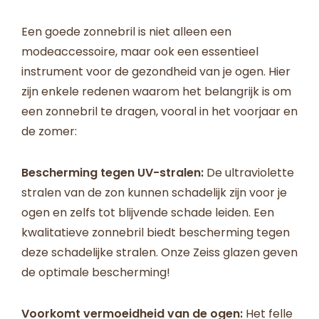
Een goede zonnebril is niet alleen een
modeaccessoire, maar ook een essentieel
instrument voor de gezondheid van je ogen. Hier
zijn enkele redenen waarom het belangrijk is om
een zonnebril te dragen, vooral in het voorjaar en
de zomer:
Bescherming tegen UV-stralen:
De ultraviolette
stralen van de zon kunnen schadelijk zijn voor je
ogen en zelfs tot blijvende schade leiden. Een
kwalitatieve zonnebril biedt bescherming tegen
deze schadelijke stralen. Onze Zeiss glazen geven
de optimale bescherming!
Voorkomt vermoeidheid van de ogen:
Het felle