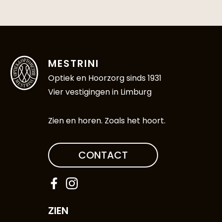
MESTRINI
Optiek en Hoorzorg sinds 1931
Vier vestigingen in Limburg
Zien en horen. Zoals het hoort.
CONTACT
ZIEN