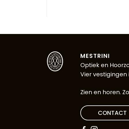
MESTRINI
Optiek en Hoorzo
Vier vestigingen
Zien en horen. Zo
CONTACT