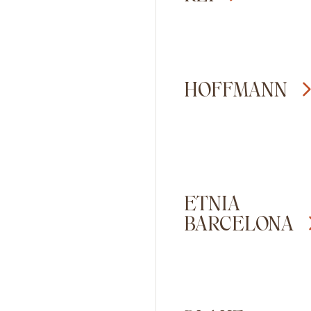
HOFFMANN
ETNIA
BARCELONA