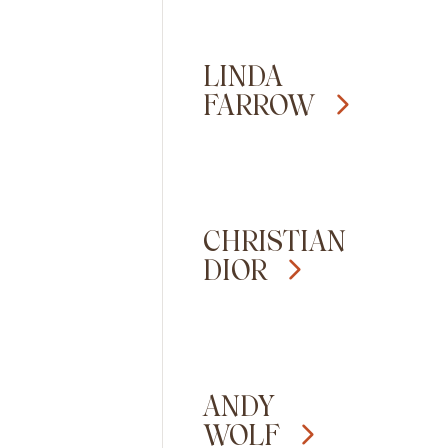
LINDA
FARROW
CHRISTIAN
DIOR
ANDY
WOLF