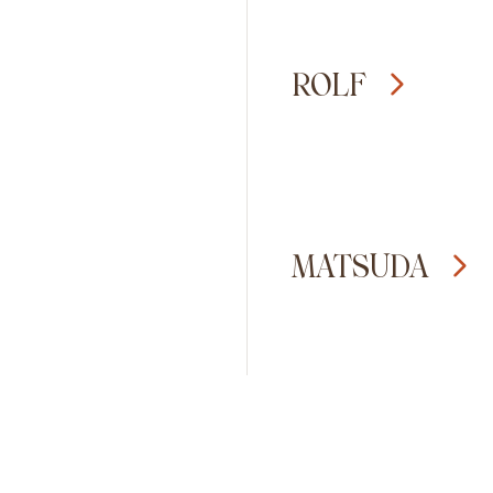
ROLF
MATSUDA