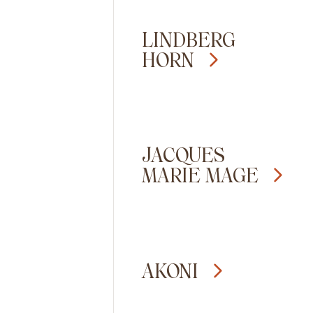
LINDBERG
HORN
JACQUES
MARIE MAGE
AKONI