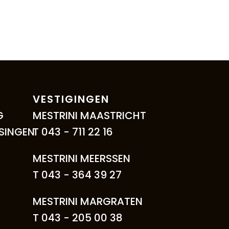
VESTIGINGEN
G
MESTRINI MAASTRICHT
SINGEN
T 043 - 711 22 16
MESTRINI MEERSSEN
T 043 - 364 39 27
MESTRINI MARGRATEN
T 043 - 205 00 38