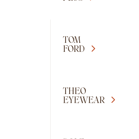
TOM
FORD
THEO
EYEWEAR