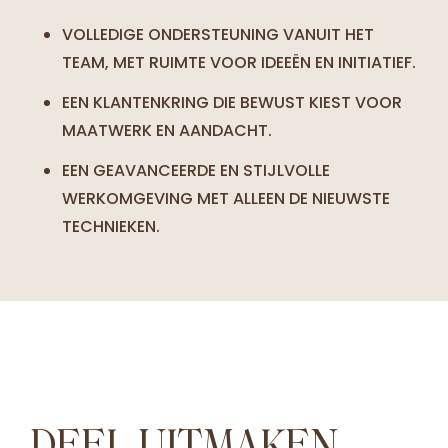
VOLLEDIGE ONDERSTEUNING VANUIT HET
TEAM, MET RUIMTE VOOR IDEEËN EN INITIATIEF.
EEN KLANTENKRING DIE BEWUST KIEST VOOR
MAATWERK EN AANDACHT.
EEN GEAVANCEERDE EN STIJLVOLLE
WERKOMGEVING MET ALLEEN DE NIEUWSTE
TECHNIEKEN.
DEEL UITMAKEN