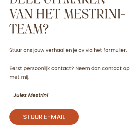
VAN HET MESTRINI-
TEAM?
Stuur ons jouw verhaal en je cv via het formulier.
Eerst persoonlijk contact? Neem dan contact op
met mij.
- Jules Mestrini
STUUR E-MAIL