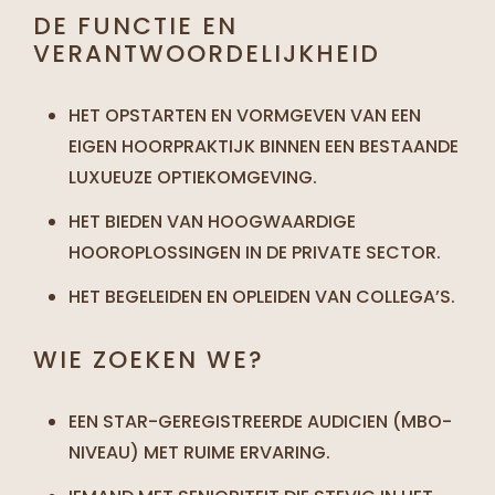
DE FUNCTIE EN
VERANTWOORDELIJKHEID
HET OPSTARTEN EN VORMGEVEN VAN EEN
EIGEN HOORPRAKTIJK BINNEN EEN BESTAANDE
LUXUEUZE OPTIEKOMGEVING.
HET BIEDEN VAN HOOGWAARDIGE
HOOROPLOSSINGEN IN DE PRIVATE SECTOR.
HET BEGELEIDEN EN OPLEIDEN VAN COLLEGA’S.
WIE ZOEKEN WE?
EEN STAR-GEREGISTREERDE AUDICIEN (MBO-
NIVEAU) MET RUIME ERVARING.