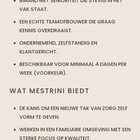
IEMAND MET SENIORITEIT DIE STEVIG IN HET
VAK STAAT.
EEN ECHTE TEAMOPBOUWER DIE GRAAG
KENNIS OVERDRAAGT.
ONDERNEMEND, ZELFSTANDIG EN
KLANTGERICHT.
BESCHIKBAAR VOOR MINIMAAL 4 DAGEN PER
WEEK (VOORKEUR).
WAT MESTRINI BIEDT
DE KANS OM EEN NIEUWE TAK VAN ZORG ZELF
VORM TE GEVEN.
WERKEN IN EEN FAMILIAIRE OMGEVING MET EEN
STERKE FOCUS OP KWALITEIT.