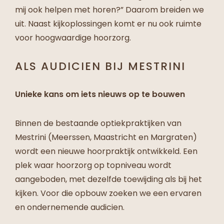
mij ook helpen met horen?” Daarom breiden we
uit. Naast kijkoplossingen komt er nu ook ruimte
voor hoogwaardige hoorzorg.
ALS AUDICIEN BIJ MESTRINI
Unieke kans om iets nieuws op te bouwen
Binnen de bestaande optiekpraktijken van
Mestrini (Meerssen, Maastricht en Margraten)
wordt een nieuwe hoorpraktijk ontwikkeld. Een
plek waar hoorzorg op topniveau wordt
aangeboden, met dezelfde toewijding als bij het
kijken. Voor die opbouw zoeken we een ervaren
en ondernemende audicien.