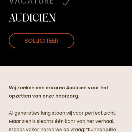
VACATURE
AUDICIEN
SOLLICITEER
Wij zoeken een ervaren Audicien voor het
opzetten van onze hoorzorg.
Al generaties lang staan wij voor perfect zicht.
Maar zien is slechts één kant van het verhaal.
Steeds vaker horen we de vraag: “Kunnen jullie