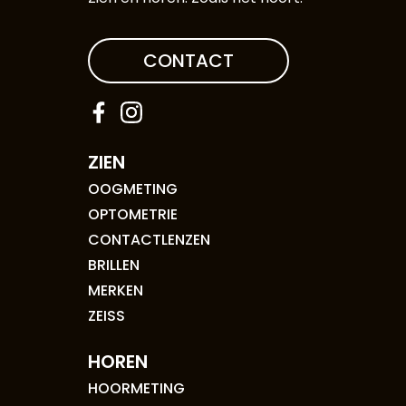
CONTACT
ZIEN
OOGMETING
OPTOMETRIE
CONTACTLENZEN
BRILLEN
MERKEN
ZEISS
HOREN
HOORMETING